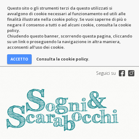
Questo sito o gli strumenti terzi da questo utilizzati si
avvalgono di cookie necessari al funzionamento ed utili alle
finalità illustrate nella cookie policy. Se vuoi saperne di più o
negare il consenso a tutti o ad alcuni cookie, consulta la cookie
policy.
Chiudendo questo banner, scorrendo questa pagina, cliccando
su un link o proseguendo la navigazione in altra maniera,
acconsenti all’uso dei cookie.
Consulta la cookie policy.
Seguici su