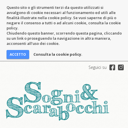
Questo sito o gli strumenti terzi da questo utilizzati si
avvalgono di cookie necessari al funzionamento ed utili alle
finalità illustrate nella cookie policy. Se vuoi saperne di più o
negare il consenso a tutti o ad alcuni cookie, consulta la cookie
policy.
Chiudendo questo banner, scorrendo questa pagina, cliccando
su un link o proseguendo la navigazione in altra maniera,
acconsenti all’uso dei cookie.
Consulta la cookie policy.
Seguici su