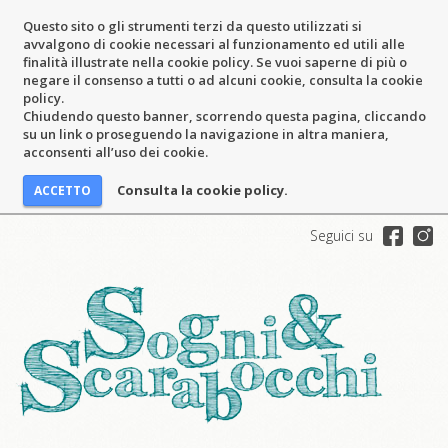
Questo sito o gli strumenti terzi da questo utilizzati si
avvalgono di cookie necessari al funzionamento ed utili alle
finalità illustrate nella cookie policy. Se vuoi saperne di più o
negare il consenso a tutti o ad alcuni cookie, consulta la cookie
policy.
Chiudendo questo banner, scorrendo questa pagina, cliccando
su un link o proseguendo la navigazione in altra maniera,
acconsenti all’uso dei cookie.
Consulta la cookie policy.
Seguici su