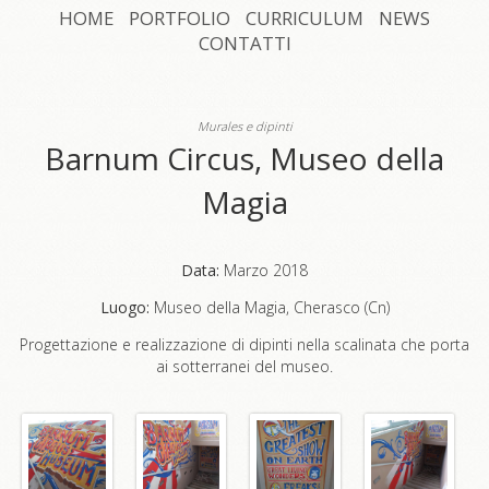
HOME
PORTFOLIO
CURRICULUM
NEWS
CONTATTI
Murales e dipinti
Barnum Circus, Museo della
Magia
Data:
Marzo 2018
Luogo:
Museo della Magia, Cherasco (Cn)
Progettazione e realizzazione di dipinti nella scalinata che porta
ai sotterranei del museo.