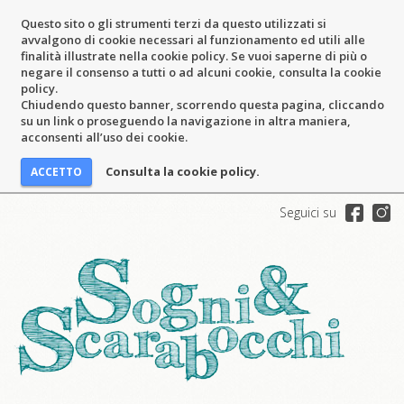
Questo sito o gli strumenti terzi da questo utilizzati si
avvalgono di cookie necessari al funzionamento ed utili alle
finalità illustrate nella cookie policy. Se vuoi saperne di più o
negare il consenso a tutti o ad alcuni cookie, consulta la cookie
policy.
Chiudendo questo banner, scorrendo questa pagina, cliccando
su un link o proseguendo la navigazione in altra maniera,
acconsenti all’uso dei cookie.
Consulta la cookie policy.
Seguici su