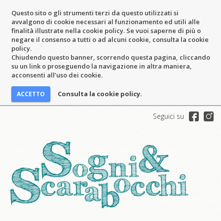
Questo sito o gli strumenti terzi da questo utilizzati si
avvalgono di cookie necessari al funzionamento ed utili alle
finalità illustrate nella cookie policy. Se vuoi saperne di più o
negare il consenso a tutti o ad alcuni cookie, consulta la cookie
policy.
Chiudendo questo banner, scorrendo questa pagina, cliccando
su un link o proseguendo la navigazione in altra maniera,
acconsenti all’uso dei cookie.
Consulta la cookie policy.
Seguici su