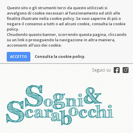
Questo sito o gli strumenti terzi da questo utilizzati si
avvalgono di cookie necessari al funzionamento ed utili alle
finalità illustrate nella cookie policy. Se vuoi saperne di più o
negare il consenso a tutti o ad alcuni cookie, consulta la cookie
policy.
Chiudendo questo banner, scorrendo questa pagina, cliccando
su un link o proseguendo la navigazione in altra maniera,
acconsenti all’uso dei cookie.
Consulta la cookie policy.
Seguici su