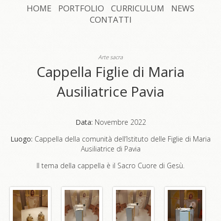
HOME
PORTFOLIO
CURRICULUM
NEWS
CONTATTI
Arte sacra
Cappella Figlie di Maria
Ausiliatrice Pavia
Data:
Novembre 2022
Luogo:
Cappella della comunità dell’Istituto delle Figlie di Maria
Ausiliatrice di Pavia
Il tema della cappella è il Sacro Cuore di Gesù.