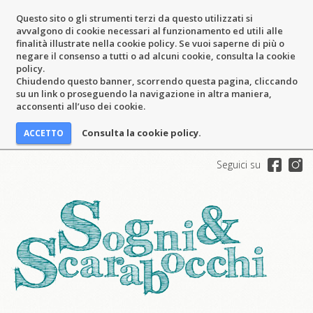
Questo sito o gli strumenti terzi da questo utilizzati si
avvalgono di cookie necessari al funzionamento ed utili alle
finalità illustrate nella cookie policy. Se vuoi saperne di più o
negare il consenso a tutti o ad alcuni cookie, consulta la cookie
policy.
Chiudendo questo banner, scorrendo questa pagina, cliccando
su un link o proseguendo la navigazione in altra maniera,
acconsenti all’uso dei cookie.
Consulta la cookie policy.
Seguici su