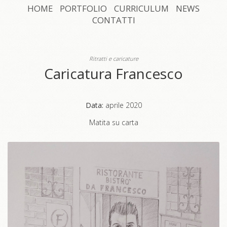
HOME
PORTFOLIO
CURRICULUM
NEWS
CONTATTI
Ritratti e caricature
Caricatura Francesco
Data:
aprile 2020
Matita su carta