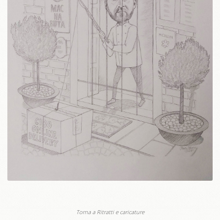
Torna a Ritratti e caricature