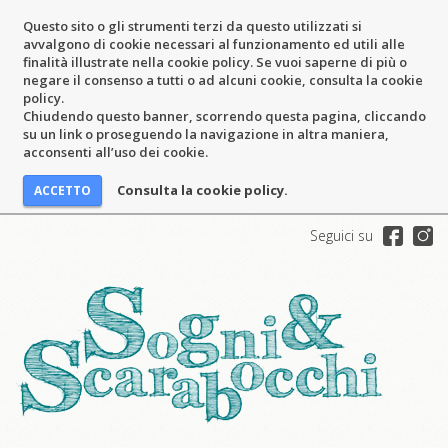
Questo sito o gli strumenti terzi da questo utilizzati si
avvalgono di cookie necessari al funzionamento ed utili alle
finalità illustrate nella cookie policy. Se vuoi saperne di più o
negare il consenso a tutti o ad alcuni cookie, consulta la cookie
policy.
Chiudendo questo banner, scorrendo questa pagina, cliccando
su un link o proseguendo la navigazione in altra maniera,
acconsenti all’uso dei cookie.
Consulta la cookie policy.
Seguici su