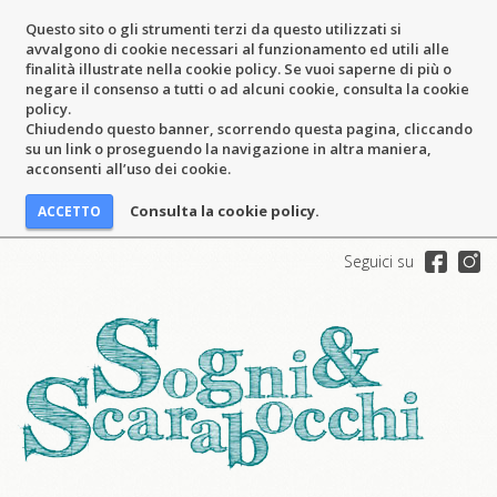
Questo sito o gli strumenti terzi da questo utilizzati si
avvalgono di cookie necessari al funzionamento ed utili alle
finalità illustrate nella cookie policy. Se vuoi saperne di più o
negare il consenso a tutti o ad alcuni cookie, consulta la cookie
policy.
Chiudendo questo banner, scorrendo questa pagina, cliccando
su un link o proseguendo la navigazione in altra maniera,
acconsenti all’uso dei cookie.
Consulta la cookie policy.
Seguici su