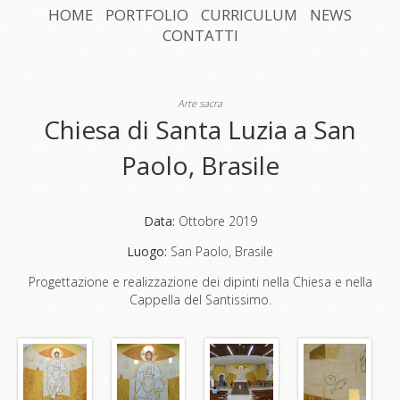
HOME
PORTFOLIO
CURRICULUM
NEWS
CONTATTI
Arte sacra
Chiesa di Santa Luzia a San
Paolo, Brasile
Data:
Ottobre 2019
Luogo:
San Paolo, Brasile
Progettazione e realizzazione dei dipinti nella Chiesa e nella
Cappella del Santissimo.