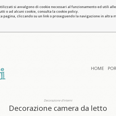
tilizzati si avvalgono di cookie necessari al funzionamento ed utili alle f
tti o ad alcuni cookie, consulta la cookie policy.
pagina, cliccando su un link o proseguendo la navigazione in altra ma
HOME
POR
Decorazione d'interni
Decorazione camera da letto