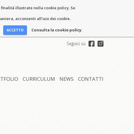
inalità illustrate nella cookie policy. Se
niera, acconsenti all’uso dei cookie.
Consulta la cookie policy.
Seguici su
TFOLIO
CURRICULUM
NEWS
CONTATTI