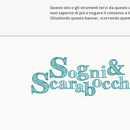
Questo sito o gli strumenti terzi da questo u
vuoi saperne di più o negare il consenso a tu
Chiudendo questo banner, scorrendo questa 