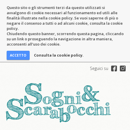
Questo sito o gli strumenti terzi da questo utilizzati si
avvalgono di cookie necessari al funzionamento ed utili alle
finalità illustrate nella cookie policy. Se vuoi saperne di più o
negare il consenso a tutti o ad alcuni cookie, consulta la cookie
policy.
Chiudendo questo banner, scorrendo questa pagina, cliccando
su un link o proseguendo la navigazione in altra maniera,
acconsenti all’uso dei cookie.
Consulta la cookie policy.
Seguici su