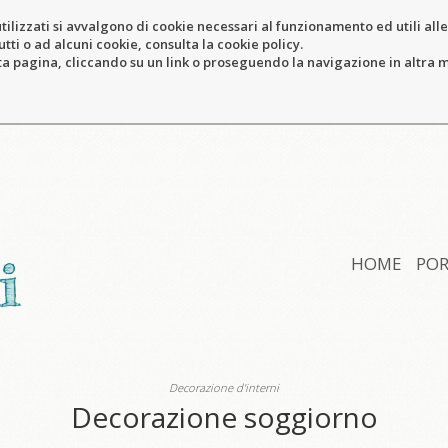
tilizzati si avvalgono di cookie necessari al funzionamento ed utili alle f
tti o ad alcuni cookie, consulta la cookie policy.
pagina, cliccando su un link o proseguendo la navigazione in altra ma
HOME
POR
Decorazione d'interni
Decorazione soggiorno