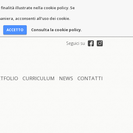
inalità illustrate nella cookie policy. Se
niera, acconsenti all’uso dei cookie.
Consulta la cookie policy.
Seguici su
TFOLIO
CURRICULUM
NEWS
CONTATTI