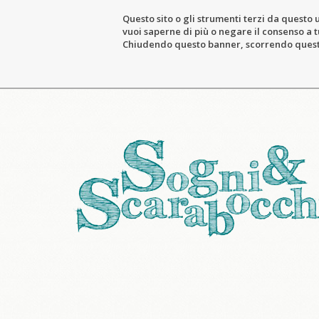
Questo sito o gli strumenti terzi da questo u
vuoi saperne di più o negare il consenso a tu
Chiudendo questo banner, scorrendo questa 