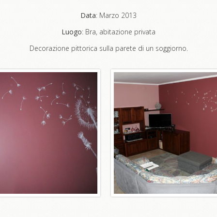
Data
: Marzo 2013
Luogo
: Bra, abitazione privata
Decorazione pittorica sulla parete di un soggiorno.