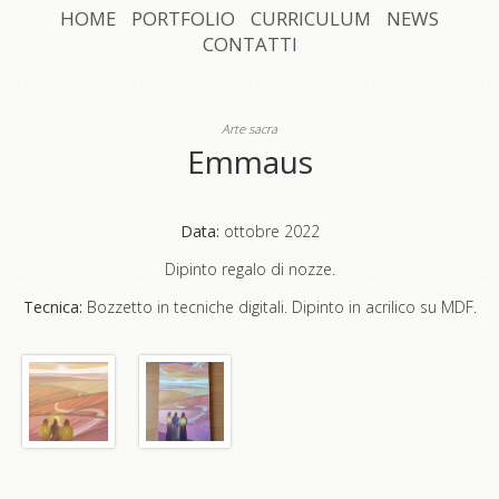
HOME
PORTFOLIO
CURRICULUM
NEWS
CONTATTI
Arte sacra
Emmaus
Data:
ottobre 2022
Dipinto regalo di nozze.
Tecnica:
Bozzetto in tecniche digitali. Dipinto in acrilico su MDF.