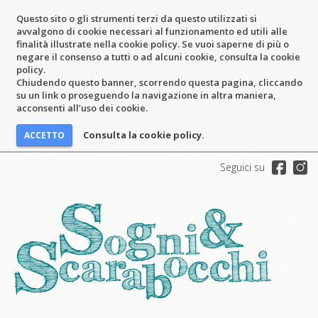
Questo sito o gli strumenti terzi da questo utilizzati si
avvalgono di cookie necessari al funzionamento ed utili alle
finalità illustrate nella cookie policy. Se vuoi saperne di più o
negare il consenso a tutti o ad alcuni cookie, consulta la cookie
policy.
Chiudendo questo banner, scorrendo questa pagina, cliccando
su un link o proseguendo la navigazione in altra maniera,
acconsenti all’uso dei cookie.
Consulta la cookie policy.
Seguici su