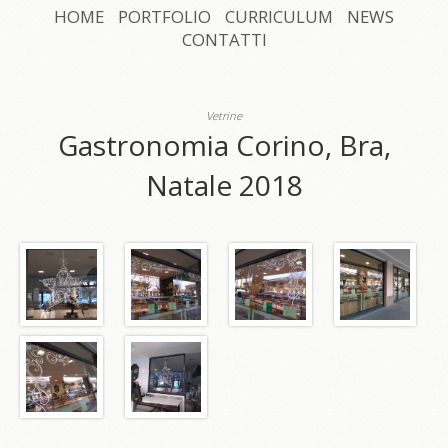
HOME
PORTFOLIO
CURRICULUM
NEWS
CONTATTI
Vetrine
Gastronomia Corino, Bra,
Natale 2018