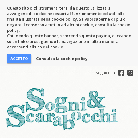
Questo sito o gli strumenti terzi da questo utilizzati si
avvalgono di cookie necessari al funzionamento ed utili alle
finalità illustrate nella cookie policy. Se vuoi saperne di più o
negare il consenso a tutti o ad alcuni cookie, consulta la cookie
policy.
Chiudendo questo banner, scorrendo questa pagina, cliccando
su un link o proseguendo la navigazione in altra maniera,
acconsenti all’uso dei cookie.
Consulta la cookie policy.
Seguici su