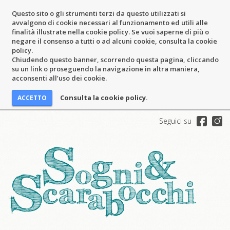
Questo sito o gli strumenti terzi da questo utilizzati si
avvalgono di cookie necessari al funzionamento ed utili alle
finalità illustrate nella cookie policy. Se vuoi saperne di più o
negare il consenso a tutti o ad alcuni cookie, consulta la cookie
policy.
Chiudendo questo banner, scorrendo questa pagina, cliccando
su un link o proseguendo la navigazione in altra maniera,
acconsenti all’uso dei cookie.
Consulta la cookie policy.
Seguici su