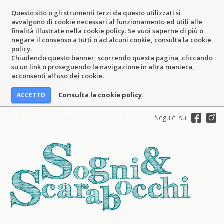
Questo sito o gli strumenti terzi da questo utilizzati si
avvalgono di cookie necessari al funzionamento ed utili alle
finalità illustrate nella cookie policy. Se vuoi saperne di più o
negare il consenso a tutti o ad alcuni cookie, consulta la cookie
policy.
Chiudendo questo banner, scorrendo questa pagina, cliccando
su un link o proseguendo la navigazione in altra maniera,
acconsenti all’uso dei cookie.
Consulta la cookie policy.
Seguici su