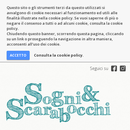
Questo sito o gli strumenti terzi da questo utilizzati si
avvalgono di cookie necessari al funzionamento ed utili alle
finalità illustrate nella cookie policy. Se vuoi saperne di più o
negare il consenso a tutti o ad alcuni cookie, consulta la cookie
policy.
Chiudendo questo banner, scorrendo questa pagina, cliccando
su un link o proseguendo la navigazione in altra maniera,
acconsenti all’uso dei cookie.
Consulta la cookie policy.
Seguici su