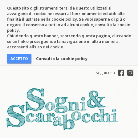
Questo sito o gli strumenti terzi da questo utilizzati si
avvalgono di cookie necessari al funzionamento ed utili alle
finalità illustrate nella cookie policy. Se vuoi saperne di più o
negare il consenso a tutti o ad alcuni cookie, consulta la cookie
policy.
Chiudendo questo banner, scorrendo questa pagina, cliccando
su un link o proseguendo la navigazione in altra maniera,
acconsenti all’uso dei cookie.
Consulta la cookie policy.
Seguici su