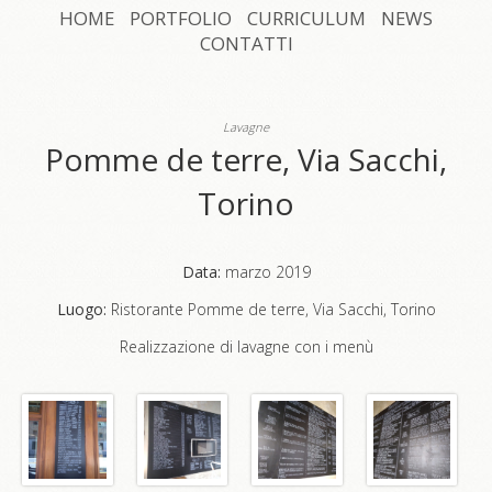
HOME
PORTFOLIO
CURRICULUM
NEWS
CONTATTI
Lavagne
Pomme de terre, Via Sacchi,
Torino
Data:
marzo 2019
Luogo:
Ristorante Pomme de terre, Via Sacchi, Torino
Realizzazione di lavagne con i menù