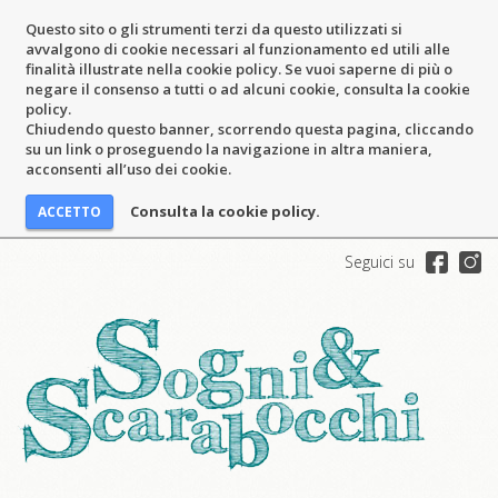
Questo sito o gli strumenti terzi da questo utilizzati si
avvalgono di cookie necessari al funzionamento ed utili alle
finalità illustrate nella cookie policy. Se vuoi saperne di più o
negare il consenso a tutti o ad alcuni cookie, consulta la cookie
policy.
Chiudendo questo banner, scorrendo questa pagina, cliccando
su un link o proseguendo la navigazione in altra maniera,
acconsenti all’uso dei cookie.
Consulta la cookie policy.
Seguici su