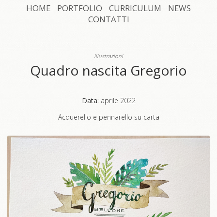
HOME
PORTFOLIO
CURRICULUM
NEWS
CONTATTI
Illustrazioni
Quadro nascita Gregorio
Data:
aprile 2022
Acquerello e pennarello su carta