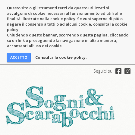
Questo sito o gli strumenti terzi da questo utilizzati si
avvalgono di cookie necessari al funzionamento ed utili alle
finalità illustrate nella cookie policy. Se vuoi saperne di più o
negare il consenso a tutti o ad alcuni cookie, consulta la cookie
policy.
Chiudendo questo banner, scorrendo questa pagina, cliccando
su un link o proseguendo la navigazione in altra maniera,
acconsenti all’uso dei cookie.
Consulta la cookie policy.
Seguici su