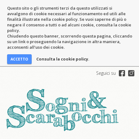
Questo sito o gli strumenti terzi da questo utilizzati si
avvalgono di cookie necessari al funzionamento ed utili alle
finalità illustrate nella cookie policy. Se vuoi saperne di più o
negare il consenso a tutti o ad alcuni cookie, consulta la cookie
policy.
Chiudendo questo banner, scorrendo questa pagina, cliccando
su un link o proseguendo la navigazione in altra maniera,
acconsenti all’uso dei cookie.
Consulta la cookie policy.
Seguici su