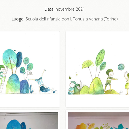
Data:
novembre 2021
Luogo:
Scuola dell’Infanzia don I. Tonus a Venaria (Torino)