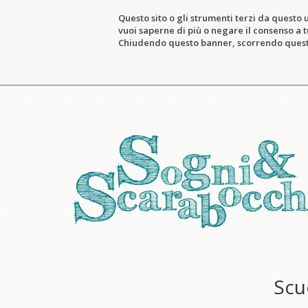
Questo sito o gli strumenti terzi da questo u
vuoi saperne di più o negare il consenso a tu
Chiudendo questo banner, scorrendo questa 
Scu