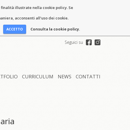
inalità illustrate nella cookie policy. Se
niera, acconsenti all’uso dei cookie.
Consulta la cookie policy.
Seguici su
TFOLIO
CURRICULUM
NEWS
CONTATTI
aria