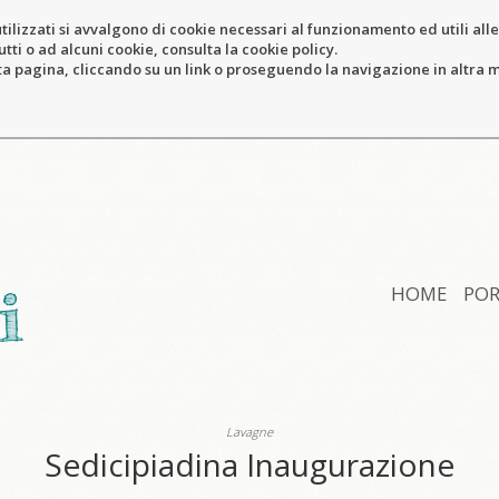
tilizzati si avvalgono di cookie necessari al funzionamento ed utili alle f
tti o ad alcuni cookie, consulta la cookie policy.
pagina, cliccando su un link o proseguendo la navigazione in altra ma
HOME
POR
Lavagne
Sedicipiadina Inaugurazione