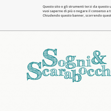
Questo sito o gli strumenti terzi da questo u
vuoi saperne di più o negare il consenso a tu
Chiudendo questo banner, scorrendo questa 