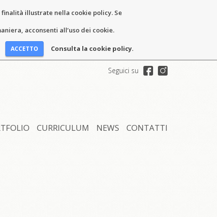
inalità illustrate nella cookie policy. Se
niera, acconsenti all’uso dei cookie.
Consulta la cookie policy.
Seguici su
TFOLIO
CURRICULUM
NEWS
CONTATTI