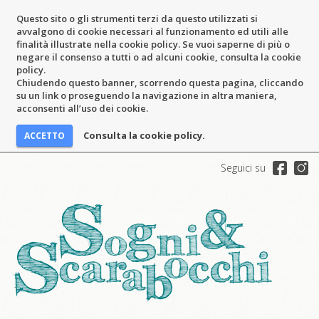
Questo sito o gli strumenti terzi da questo utilizzati si
avvalgono di cookie necessari al funzionamento ed utili alle
finalità illustrate nella cookie policy. Se vuoi saperne di più o
negare il consenso a tutti o ad alcuni cookie, consulta la cookie
policy.
Chiudendo questo banner, scorrendo questa pagina, cliccando
su un link o proseguendo la navigazione in altra maniera,
acconsenti all’uso dei cookie.
Consulta la cookie policy.
Seguici su