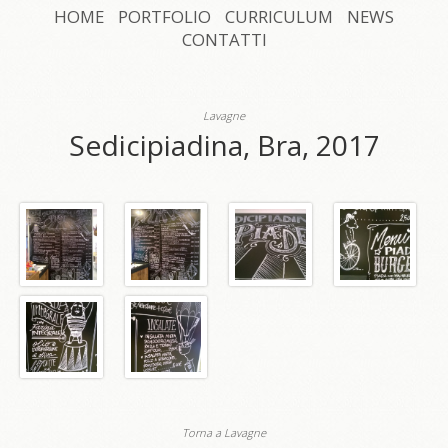
HOME
PORTFOLIO
CURRICULUM
NEWS
CONTATTI
Lavagne
Sedicipiadina, Bra, 2017
Torna a Lavagne