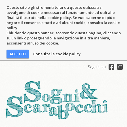
Questo sito o gli strumenti terzi da questo utilizzati si
avvalgono di cookie necessari al funzionamento ed utili alle
finalità illustrate nella cookie policy. Se vuoi saperne di più o
negare il consenso a tutti o ad alcuni cookie, consulta la cookie
policy.
Chiudendo questo banner, scorrendo questa pagina, cliccando
su un link o proseguendo la navigazione in altra maniera,
acconsenti all’uso dei cookie.
Consulta la cookie policy.
Seguici su