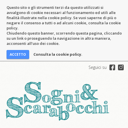
Questo sito o gli strumenti terzi da questo utilizzati si
avvalgono di cookie necessari al funzionamento ed utili alle
finalità illustrate nella cookie policy. Se vuoi saperne di più o
negare il consenso a tutti o ad alcuni cookie, consulta la cookie
policy.
Chiudendo questo banner, scorrendo questa pagina, cliccando
su un link o proseguendo la navigazione in altra maniera,
acconsenti all’uso dei cookie.
Consulta la cookie policy.
Seguici su