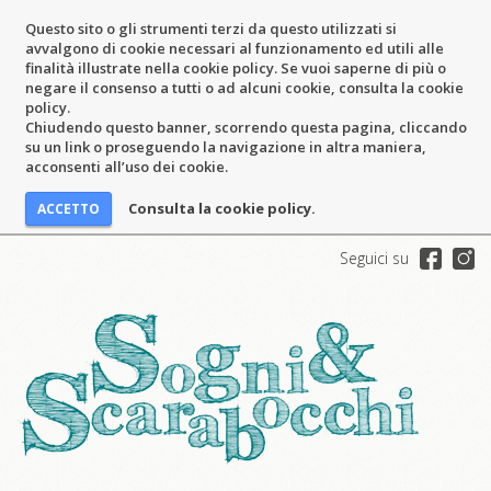
Questo sito o gli strumenti terzi da questo utilizzati si
avvalgono di cookie necessari al funzionamento ed utili alle
finalità illustrate nella cookie policy. Se vuoi saperne di più o
negare il consenso a tutti o ad alcuni cookie, consulta la cookie
policy.
Chiudendo questo banner, scorrendo questa pagina, cliccando
su un link o proseguendo la navigazione in altra maniera,
acconsenti all’uso dei cookie.
Consulta la cookie policy.
Seguici su