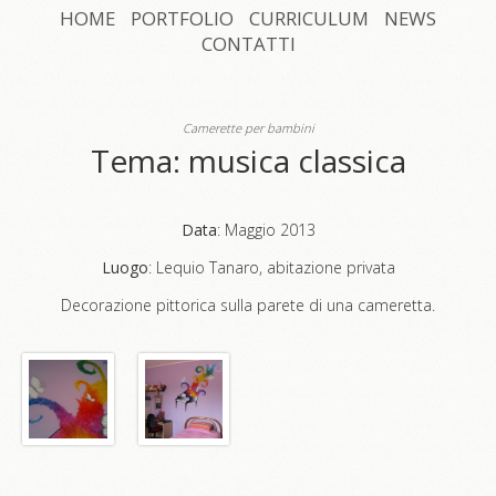
HOME
PORTFOLIO
CURRICULUM
NEWS
CONTATTI
Camerette per bambini
Tema: musica classica
Data
: Maggio 2013
Luogo
: Lequio Tanaro, abitazione privata
Decorazione pittorica sulla parete di una cameretta.